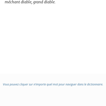
méchant diable, grand diable.
Vous pouvez cliquer sur n’importe quel mot pour naviguer dans le dictionnaire.