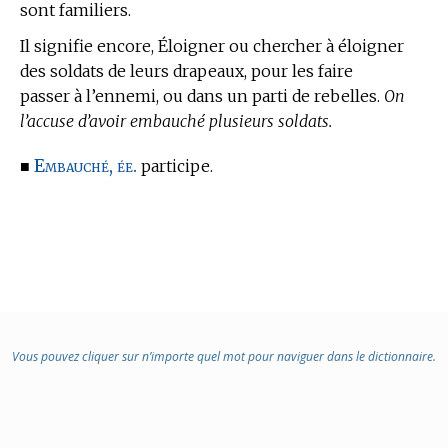
sont familiers.
Il signifie encore, Éloigner ou chercher à éloigner
des soldats de leurs drapeaux, pour les faire
passer à l’ennemi, ou dans un parti de rebelles.
On
l’accuse d’avoir embauché plusieurs soldats.
Embauché, ée.
■
participe.
Vous pouvez cliquer sur n’importe quel mot pour naviguer dans le dictionnaire.