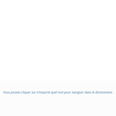
Vous pouvez cliquer sur n’importe quel mot pour naviguer dans le dictionnaire.