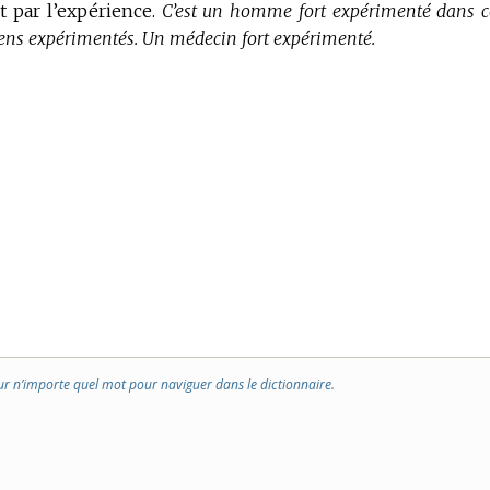
uit par l’expérience.
C’est un homme fort expérimenté dans c
 gens expérimentés. Un médecin fort expérimenté.
ur n’importe quel mot pour naviguer dans le dictionnaire.