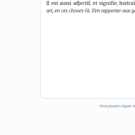
Il est aussi adjectif, et signifie, Instr
art, en ces choses-là. S’en rapporter aux
Vous pouvez cliquer s