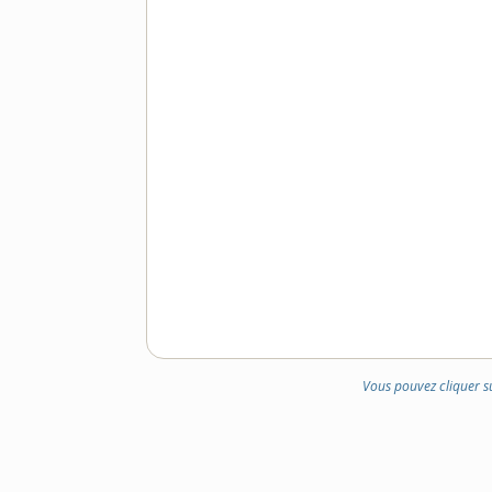
Vous pouvez cliquer s