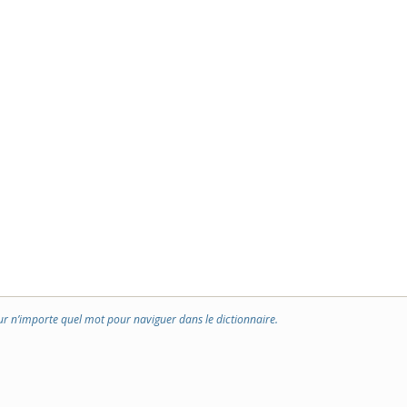
ur n’importe quel mot pour naviguer dans le dictionnaire.