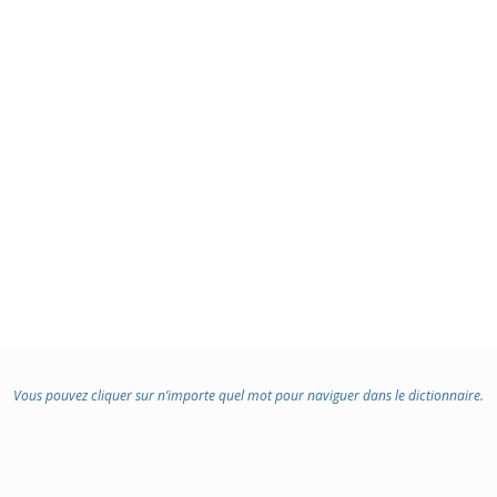
Vous pouvez cliquer sur n’importe quel mot pour naviguer dans le dictionnaire.