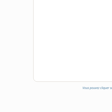
Vous pouvez cliquer s