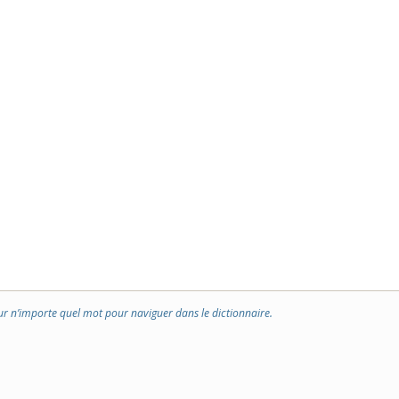
ur n’importe quel mot pour naviguer dans le dictionnaire.