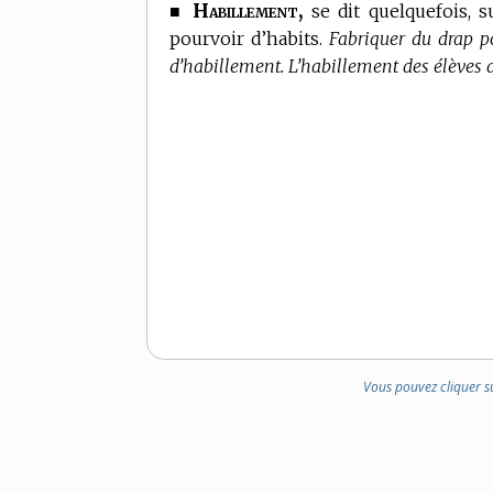
Habillement,
■
se dit quelquefois, 
pourvoir d’habits.
Fabriquer du drap p
d’habillement. L’habillement des élèves d
Vous pouvez cliquer s