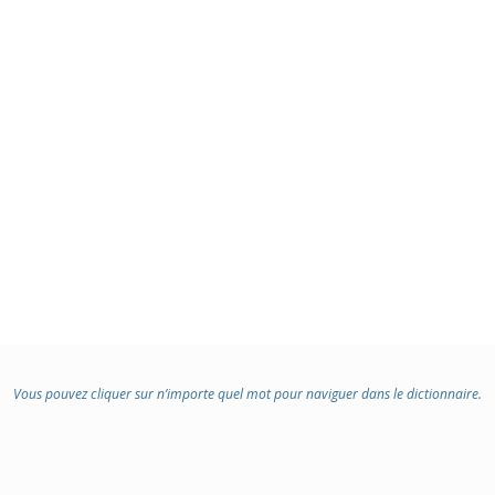
Vous pouvez cliquer sur n’importe quel mot pour naviguer dans le dictionnaire.