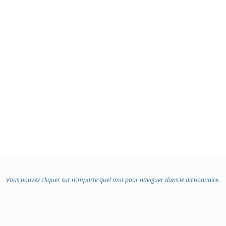
Vous pouvez cliquer sur n’importe quel mot pour naviguer dans le dictionnaire.