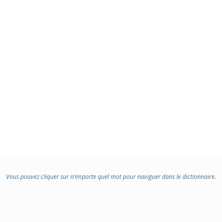
Vous pouvez cliquer sur n’importe quel mot pour naviguer dans le dictionnaire.