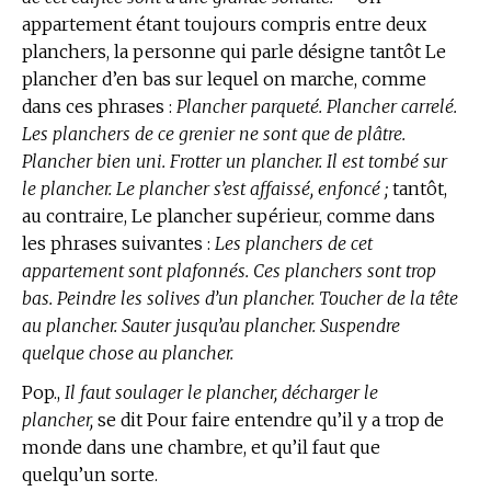
appartement étant toujours compris entre deux
planchers, la personne qui parle désigne tantôt Le
plancher d’en bas sur lequel on marche, comme
dans ces phrases :
Plancher parqueté. Plancher carrelé.
Les planchers de ce grenier ne sont que de plâtre.
Plancher bien uni. Frotter un plancher. Il est tombé sur
le plancher. Le plancher s’est affaissé, enfoncé ;
tantôt,
au contraire, Le plancher supérieur, comme dans
les phrases suivantes :
Les planchers de cet
appartement sont plafonnés. Ces planchers sont trop
bas. Peindre les solives d’un plancher. Toucher de la tête
au plancher. Sauter jusqu’au plancher. Suspendre
quelque chose au plancher.
Pop.,
Il faut soulager le plancher, décharger le
plancher,
se dit Pour faire entendre qu’il y a trop de
monde dans une chambre, et qu’il faut que
quelqu’un sorte.