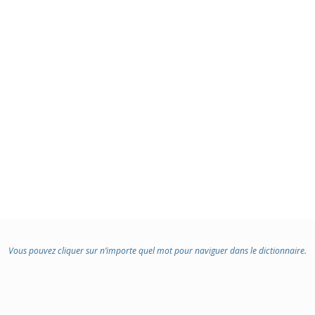
Vous pouvez cliquer sur n’importe quel mot pour naviguer dans le dictionnaire.