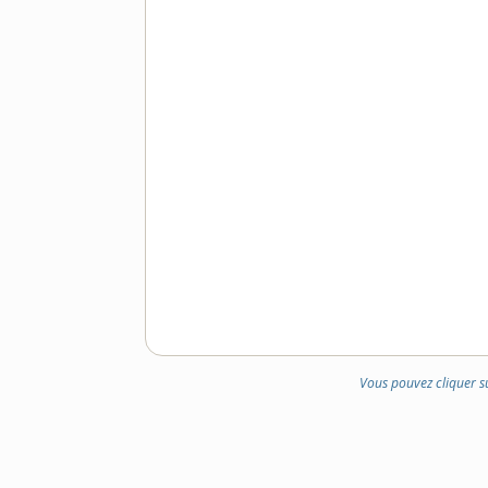
Vous pouvez cliquer s