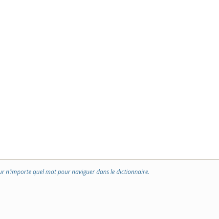
ur n’importe quel mot pour naviguer dans le dictionnaire.