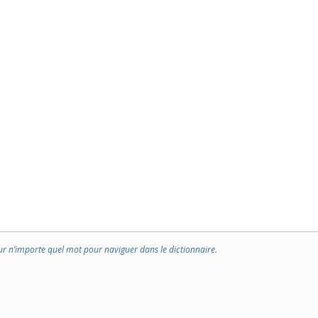
ur n’importe quel mot pour naviguer dans le dictionnaire.