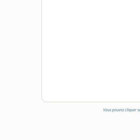
Vous pouvez cliquer s