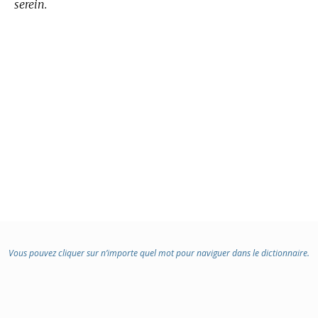
serein.
Vous pouvez cliquer sur n’importe quel mot pour naviguer dans le dictionnaire.