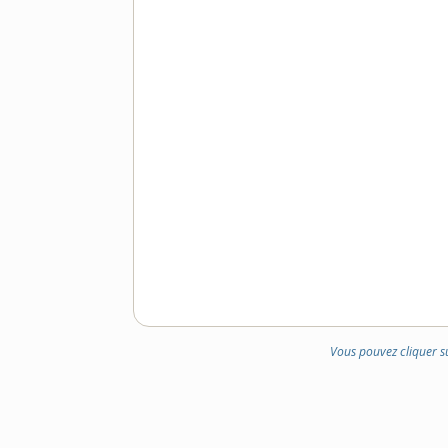
Vous pouvez cliquer s