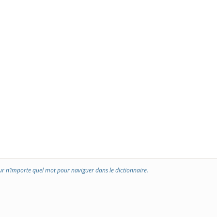
ur n’importe quel mot pour naviguer dans le dictionnaire.