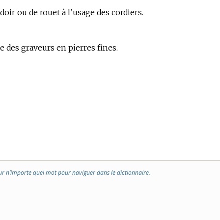
doir ou de rouet à l’usage des cordiers.
ge des graveurs en pierres fines.
ur n’importe quel mot pour naviguer dans le dictionnaire.