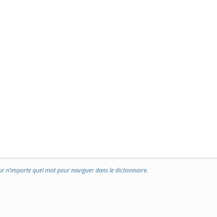
ur n’importe quel mot pour naviguer dans le dictionnaire.