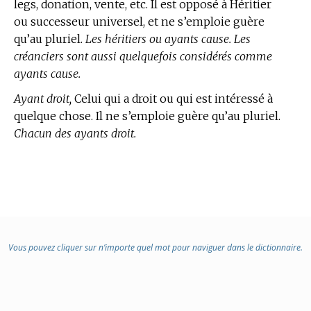
legs, donation, vente, etc. Il est opposé à Héritier
ou successeur universel, et ne s’emploie guère
qu’au pluriel.
Les héritiers ou ayants cause. Les
créanciers sont aussi quelquefois considérés comme
ayants cause.
Ayant droit,
Celui qui a droit ou qui est intéressé à
quelque chose. Il ne s’emploie guère qu’au pluriel.
Chacun des ayants droit.
Vous pouvez cliquer sur n’importe quel mot pour naviguer dans le dictionnaire.