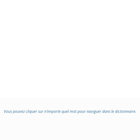
Vous pouvez cliquer sur n’importe quel mot pour naviguer dans le dictionnaire.