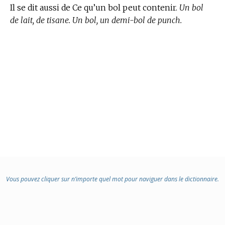
Il se dit aussi de Ce qu’un bol peut contenir.
Un bol
de lait, de tisane. Un bol, un demi-bol de punch.
Vous pouvez cliquer sur n’importe quel mot pour naviguer dans le dictionnaire.