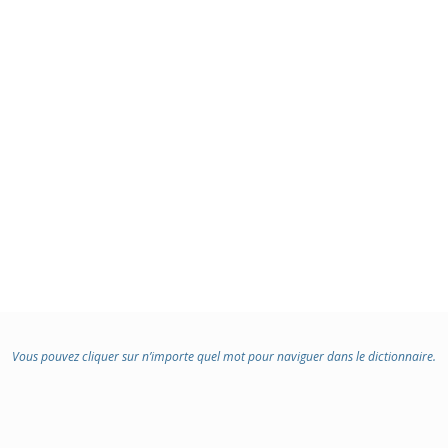
Vous pouvez cliquer sur n’importe quel mot pour naviguer dans le dictionnaire.