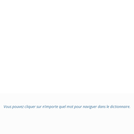
Vous pouvez cliquer sur n’importe quel mot pour naviguer dans le dictionnaire.