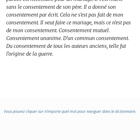
sans le consentement de son père. Il a donné son
consentement par écrit. Cela ne s’est pas fait de mon
consentement. Il veut faire ce mariage, mais ce n’est pas
de mon consentement. Consentement mutuel.
Consentement unanime. D’un commun consentement.
Du consentement de tous les auteurs anciens, telle fut
l’origine de la guerre.
Vous pouvez cliquer sur n’importe quel mot pour naviguer dans le dictionnaire.