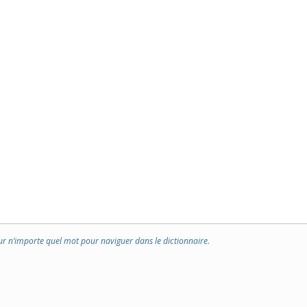
ur n’importe quel mot pour naviguer dans le dictionnaire.