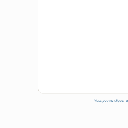
Vous pouvez cliquer s