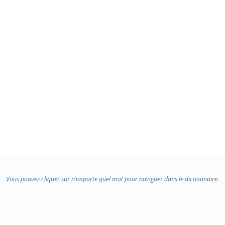
Vous pouvez cliquer sur n’importe quel mot pour naviguer dans le dictionnaire.