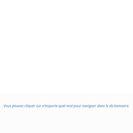
Vous pouvez cliquer sur n’importe quel mot pour naviguer dans le dictionnaire.