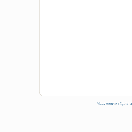
Vous pouvez cliquer s