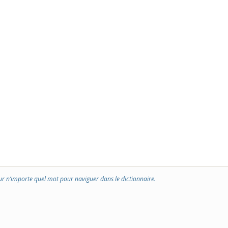
ur n’importe quel mot pour naviguer dans le dictionnaire.