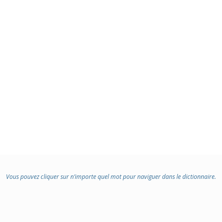
Vous pouvez cliquer sur n’importe quel mot pour naviguer dans le dictionnaire.