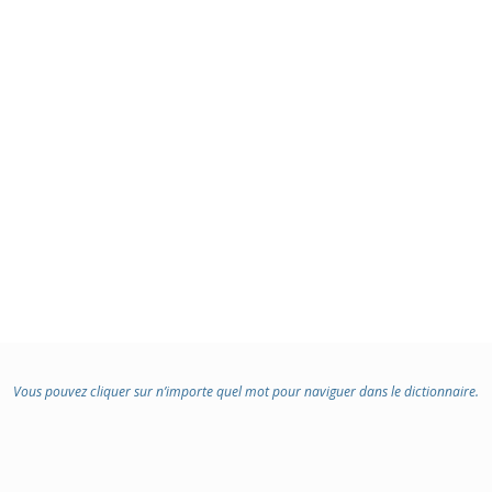
Vous pouvez cliquer sur n’importe quel mot pour naviguer dans le dictionnaire.