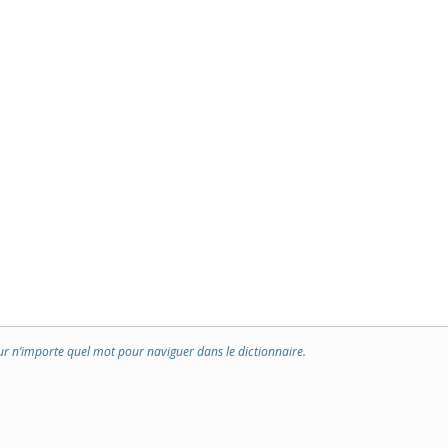
ur n’importe quel mot pour naviguer dans le dictionnaire.