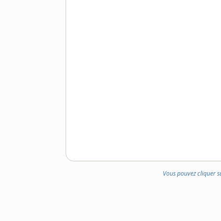
Vous pouvez cliquer s