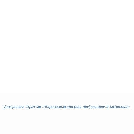
Vous pouvez cliquer sur n’importe quel mot pour naviguer dans le dictionnaire.