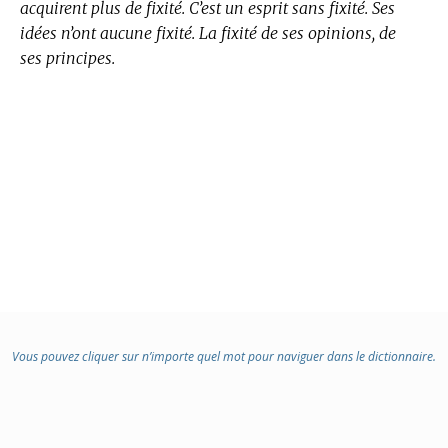
acquirent plus de fixité. C’est un esprit sans fixité. Ses
idées n’ont aucune fixité. La fixité de ses opinions, de
ses principes.
Vous pouvez cliquer sur n’importe quel mot pour naviguer dans le dictionnaire.