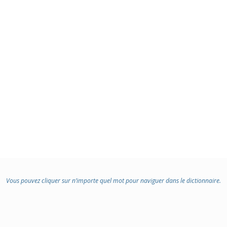
Vous pouvez cliquer sur n’importe quel mot pour naviguer dans le dictionnaire.