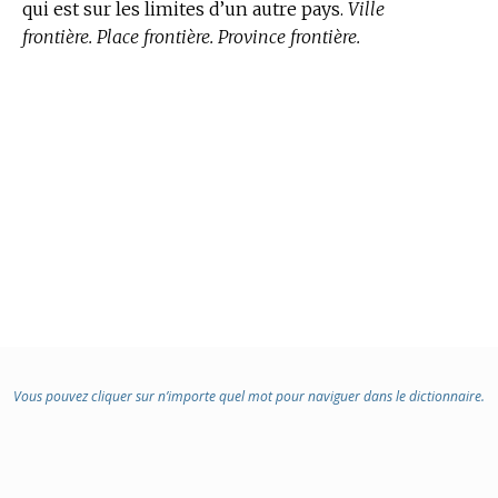
qui est sur les limites d’un autre pays.
Ville
frontière. Place frontière. Province frontière.
Vous pouvez cliquer sur n’importe quel mot pour naviguer dans le dictionnaire.