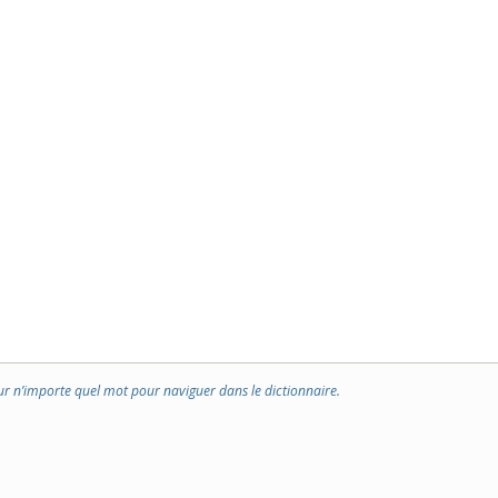
ur n’importe quel mot pour naviguer dans le dictionnaire.