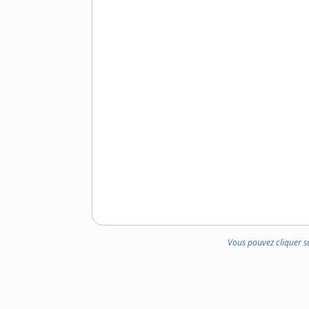
Vous pouvez cliquer s