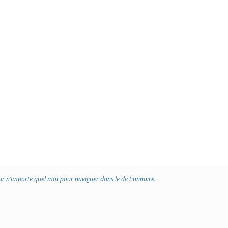
ur n’importe quel mot pour naviguer dans le dictionnaire.