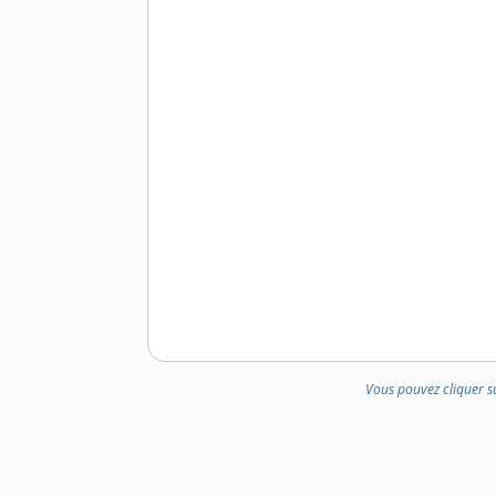
Vous pouvez cliquer s