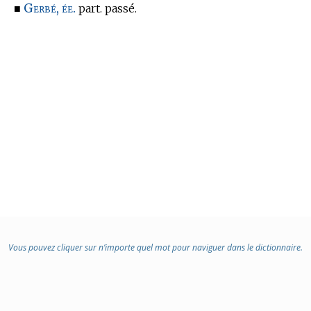
Gerbé, ée.
■
part. passé.
Vous pouvez cliquer sur n’importe quel mot pour naviguer dans le dictionnaire.