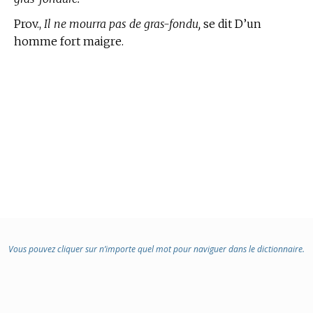
Prov.,
Il ne mourra pas de gras-fondu,
se dit D’un
homme fort maigre.
Vous pouvez cliquer sur n’importe quel mot pour naviguer dans le dictionnaire.