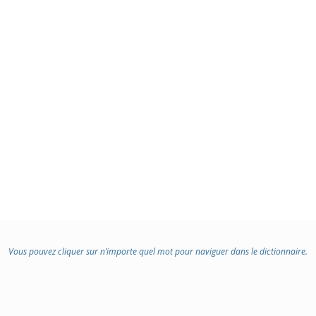
Vous pouvez cliquer sur n’importe quel mot pour naviguer dans le dictionnaire.