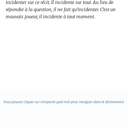
incidenter sur ce récit. Il incidente sur tout. Au lieu de
répondre à la question, il ne fait qu’incidenter. C’est un
mauvais joueur, il incidente à tout moment.
Vous pouvez cliquer sur n’importe quel mot pour naviguer dans le dictionnaire.