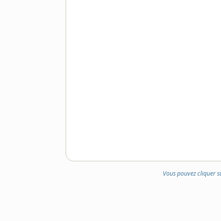
Vous pouvez cliquer s