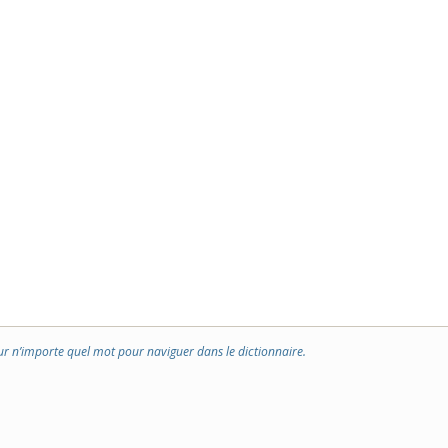
ur n’importe quel mot pour naviguer dans le dictionnaire.