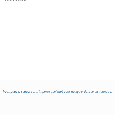
Vous pouvez cliquer sur n’importe quel mot pour naviguer dans le dictionnaire.