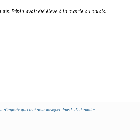
lais.
Pépin avait été élevé à la mairie du palais.
ur n’importe quel mot pour naviguer dans le dictionnaire.