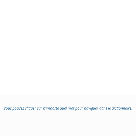
Vous pouvez cliquer sur n’importe quel mot pour naviguer dans le dictionnaire.