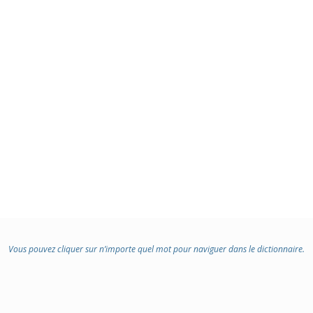
Vous pouvez cliquer sur n’importe quel mot pour naviguer dans le dictionnaire.