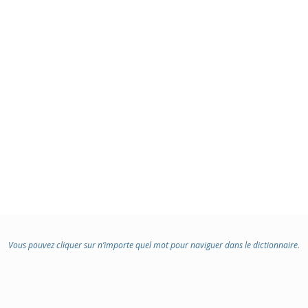
Vous pouvez cliquer sur n’importe quel mot pour naviguer dans le dictionnaire.