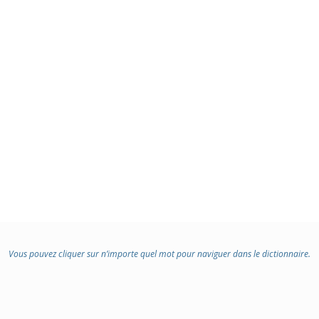
Vous pouvez cliquer sur n’importe quel mot pour naviguer dans le dictionnaire.