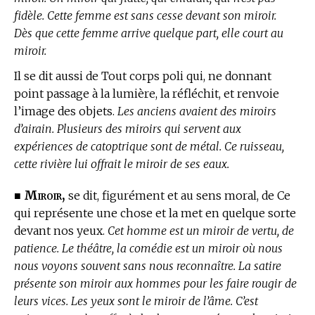
fidèle. Cette femme est sans cesse devant son miroir.
Dès que cette femme arrive quelque part, elle court au
miroir.
Il se dit aussi de Tout corps poli qui, ne donnant
point passage à la lumière, la réfléchit, et renvoie
l’image des objets.
Les anciens avaient des miroirs
d’airain. Plusieurs des miroirs qui servent aux
expériences de catoptrique sont de métal. Ce ruisseau,
cette rivière lui offrait le miroir de ses eaux.
Miroir,
■
se dit, figurément et au sens moral, de Ce
qui représente une chose et la met en quelque sorte
devant nos yeux.
Cet homme est un miroir de vertu, de
patience. Le théâtre, la comédie est un miroir où nous
nous voyons souvent sans nous reconnaître. La satire
présente son miroir aux hommes pour les faire rougir de
leurs vices. Les yeux sont le miroir de l’âme. C’est